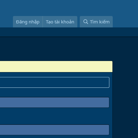
Đăng nhập
Tạo tài khoản
Tìm kiếm