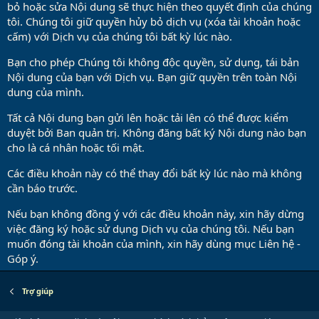
bỏ hoặc sửa Nội dung sẽ thực hiện theo quyết định của chúng
tôi. Chúng tôi giữ quyền hủy bỏ dịch vụ (xóa tài khoản hoặc
cấm) với Dịch vụ của chúng tôi bất kỳ lúc nào.
Bạn cho phép Chúng tôi không độc quyền, sử dụng, tái bản
Nội dung của bạn với Dịch vụ. Bạn giữ quyền trên toàn Nội
dung của mình.
Tất cả Nội dung bạn gửi lên hoặc tải lên có thể được kiểm
duyệt bởi Ban quản trị. Không đăng bất ký Nội dung nào bạn
cho là cá nhân hoặc tối mật.
Các điều khoản này có thể thay đổi bất kỳ lúc nào mà không
cần báo trước.
Nếu bạn không đồng ý với các điều khoản này, xin hãy dừng
việc đăng ký hoặc sử dụng Dịch vụ của chúng tôi. Nếu bạn
muốn đóng tài khoản của mình, xin hãy dùng mục Liên hệ -
Góp ý.
Trợ giúp